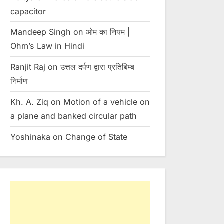
capacitor
Toggle
sub-
menu
Mandeep Singh
on
ओम का नियम |
Ohm’s Law in Hindi
Ranjit Raj
on
उत्तल दर्पण द्वारा प्रतिबिम्ब
निर्माण
Kh. A. Ziq
on
Motion of a vehicle on
a plane and banked circular path
Yoshinaka
on
Change of State