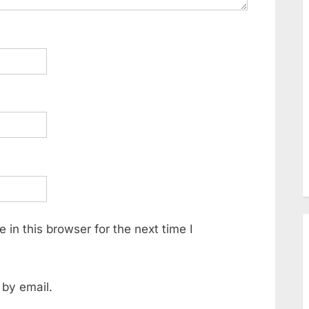
in this browser for the next time I
by email.