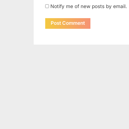
Notify me of new posts by email.