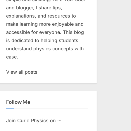
and blogger, I share tips,
explanations, and resources to
make learning more enjoyable and
accessible for everyone. This blog
is dedicated to helping students
understand physics concepts with
ease.
View all posts
Follow Me
Join Curio Physics on :-