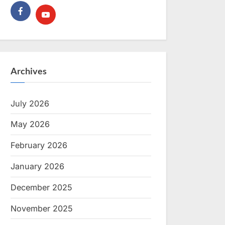
Archives
July 2026
May 2026
February 2026
January 2026
December 2025
November 2025