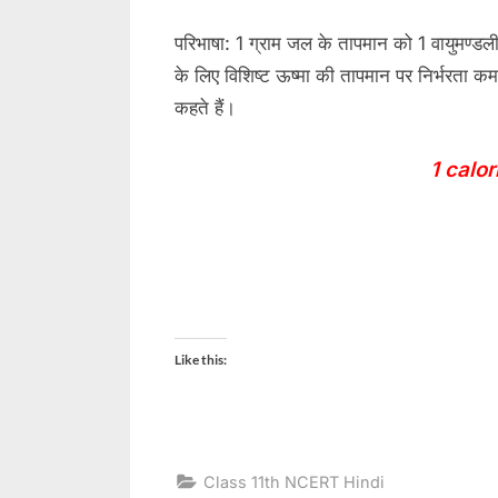
परिभाषा: 1 ग्राम जल के तापमान को 1 वायुमण्ड
के लिए विशिष्ट ऊष्मा की तापमान पर निर्भरता क
कहते हैं।
1 calor
Like this:
Class 11th NCERT Hindi