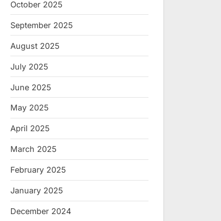
October 2025
September 2025
August 2025
July 2025
June 2025
May 2025
April 2025
March 2025
February 2025
January 2025
December 2024