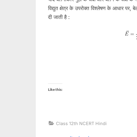
विद्युत क्षेत्र के उपरोक्त विश्लेषण के आधार पर, बे
दी जाती है :
Like this:
Class 12th NCERT Hindi