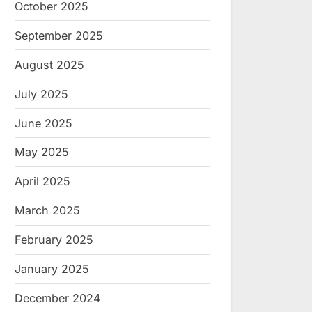
October 2025
September 2025
August 2025
July 2025
June 2025
May 2025
April 2025
March 2025
February 2025
January 2025
December 2024