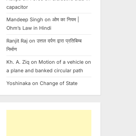
capacitor
Toggle
sub-
menu
Mandeep Singh
on
ओम का नियम |
Ohm’s Law in Hindi
Ranjit Raj
on
उत्तल दर्पण द्वारा प्रतिबिम्ब
निर्माण
Kh. A. Ziq
on
Motion of a vehicle on
a plane and banked circular path
Yoshinaka
on
Change of State