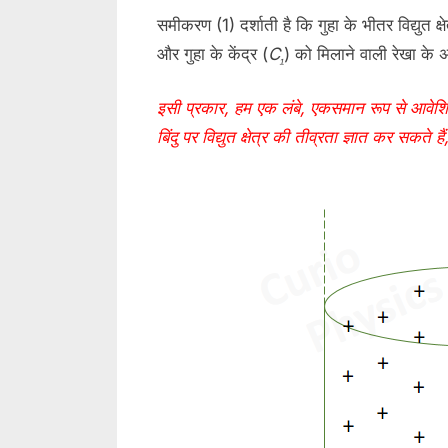
समीकरण (1) दर्शाती है कि गुहा के भीतर विद्युत क्
और गुहा के केंद्र (
C
) को मिलाने वाली रेखा के 
₁
इसी प्रकार, हम एक लंबे, एकसमान रूप से आवेशि
बिंदु पर विद्युत क्षेत्र की तीव्रता ज्ञात कर 