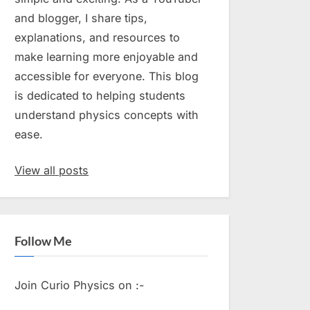
and blogger, I share tips,
explanations, and resources to
make learning more enjoyable and
accessible for everyone. This blog
is dedicated to helping students
understand physics concepts with
ease.
View all posts
Follow Me
Join Curio Physics on :-