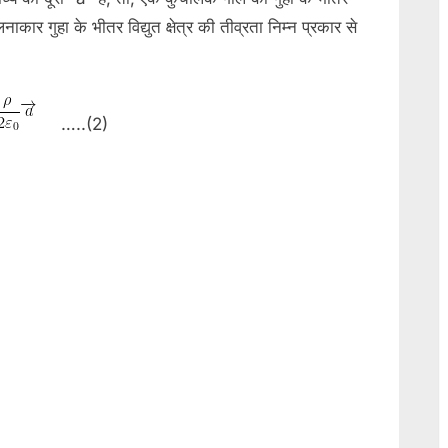
लनाकार गुहा के भीतर विद्युत क्षेत्र की तीव्रता निम्न प्रकार से
…..(2)