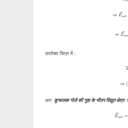
उपरोक्त चित्र में :
अतः
कुचालक गोले की गुहा के भीतर विद्युत क्षेत्र