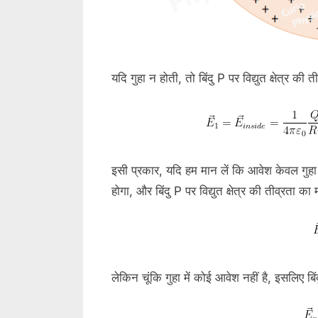
यदि गुहा न होती, तो बिंदु P पर विद्युत क्षेत्र की 
इसी प्रकार, यदि हम मान लें कि आवेश केवल गुहा
होगा, और बिंदु P पर विद्युत क्षेत्र की तीव्रता का 
लेकिन चूंकि गुहा में कोई आवेश नहीं है, इसलिए बिंद