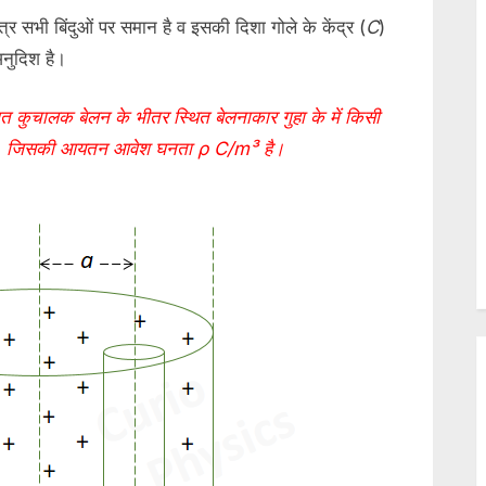
षेत्र सभी बिंदुओं पर समान है व इसकी दिशा गोले के केंद्र (
C
)
अनुदिश है।
त कुचालक बेलन के भीतर स्थित बेलनाकार गुहा के में किसी
सकते हैं, जिसकी आयतन आवेश घनता ρ C/m³ है।