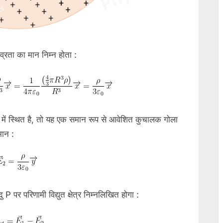
तीव्रता का मान निम्न होता :
 में स्थित है, तो यह एक समान रूप से आवेशित कुचालक गोला
मान :
ु P पर परिणामी विद्युत क्षेत्र निम्नलिखित होगा :