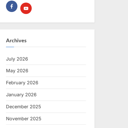
Archives
July 2026
May 2026
February 2026
January 2026
December 2025
November 2025