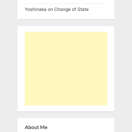
Yoshinaka
on
Change of State
About Me