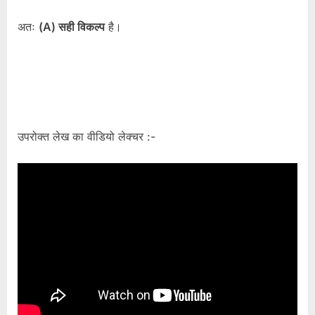
अतः
(A) सही विकल्प
है।
उपरोक्त लेख का वीडियो लेक्चर :-