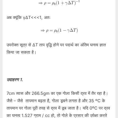
अब क्यूंकि γΔT<<<1, अतः
उपरोक्त सूत्र से ΔT ताप वृद्धि होने पर पदार्थ का अंतिम घनत्व ज्ञात
किया जा सकता है।
उदाहरण 1.
7cm व्यास और 266.5gm का एक गोला किसी द्रव में तैर रहा है।
जैसे –
जैसे तापमान बढ़ता है, गोला डूबने लगता है और 35 ºC के
तापमान पर गोला पूरी तरह से द्रव में डूब जाता है।
यदि 0ºC पर द्रव
का घनत्व 1.527 ग्राम / cc हो, तो गोले के प्रसार की उपेक्षा करते