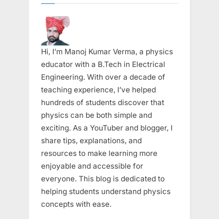
Hi, I’m Manoj Kumar Verma, a physics
educator with a B.Tech in Electrical
Engineering. With over a decade of
teaching experience, I’ve helped
hundreds of students discover that
physics can be both simple and
exciting. As a YouTuber and blogger, I
share tips, explanations, and
resources to make learning more
enjoyable and accessible for
everyone. This blog is dedicated to
helping students understand physics
concepts with ease.