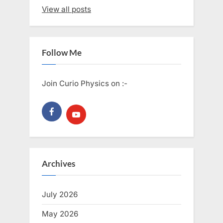
View all posts
Follow Me
Join Curio Physics on :-
Archives
July 2026
May 2026