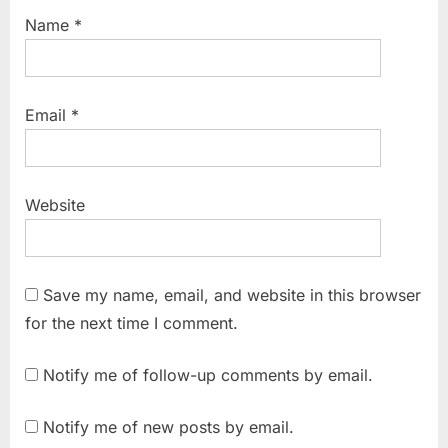
Name
*
Email
*
Website
Save my name, email, and website in this browser
for the next time I comment.
Notify me of follow-up comments by email.
Notify me of new posts by email.