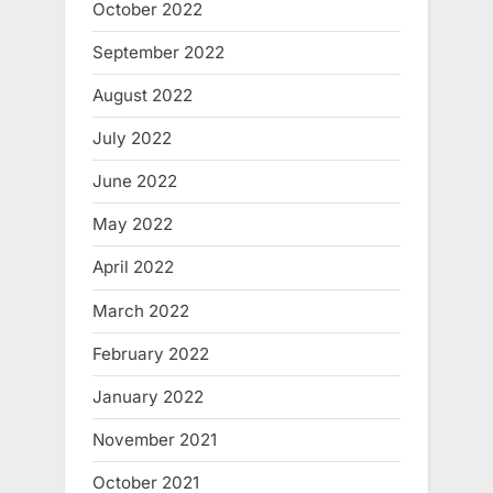
October 2022
September 2022
August 2022
July 2022
June 2022
May 2022
April 2022
March 2022
February 2022
January 2022
November 2021
October 2021