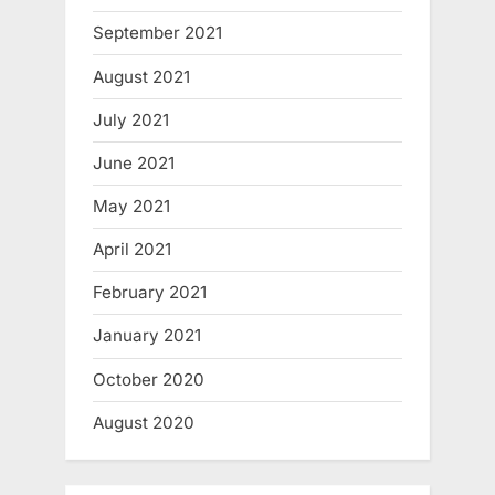
September 2021
August 2021
July 2021
June 2021
May 2021
April 2021
February 2021
January 2021
October 2020
August 2020