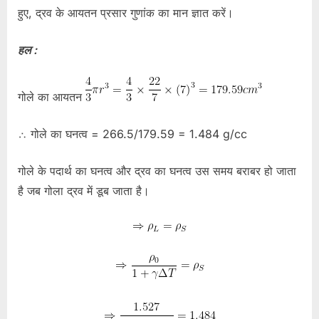
हुए, द्रव के आयतन प्रसार गुणांक का मान ज्ञात करें।
हल :
गोले का आयतन
∴ गोले का घनत्व = 266.5/179.59 = 1.484 g/cc
गोले के पदार्थ का घनत्व और द्रव का घनत्व उस समय बराबर हो जाता
है जब गोला द्रव में डूब जाता है।