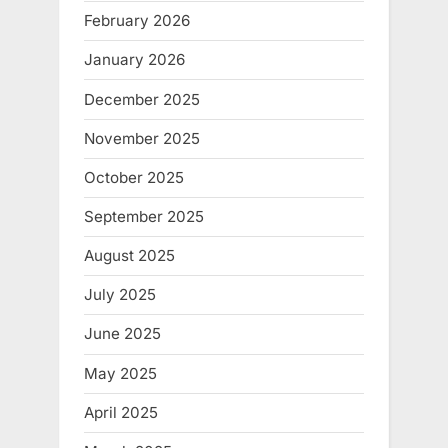
February 2026
January 2026
December 2025
November 2025
October 2025
September 2025
August 2025
July 2025
June 2025
May 2025
April 2025