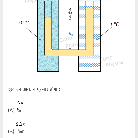
द्रव का आयतन प्रसार होगा :
(A)
(B)