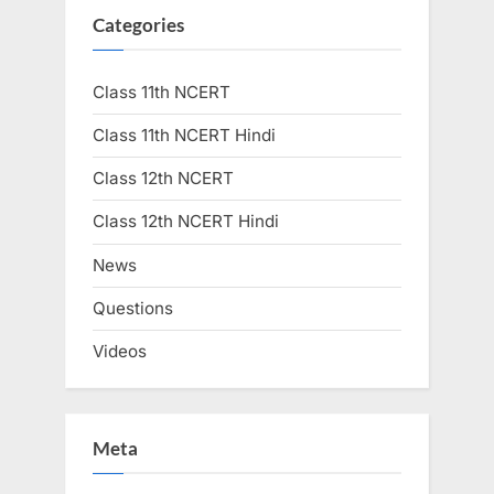
Categories
Class 11th NCERT
Class 11th NCERT Hindi
Class 12th NCERT
Class 12th NCERT Hindi
News
Questions
Videos
Meta