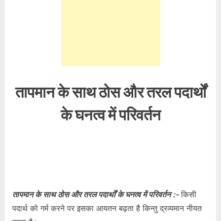
तापमान के साथ ठोस और तरल पदार्थों
के घनत्व में परिवर्तन
तापमान के साथ ठोस और तरल पदार्थों के घनत्व में परिवर्तन :-
किसी
पदार्थ को गर्म करने पर इसका आयतन बढ़ता है किन्तु द्रव्यमान नीयत