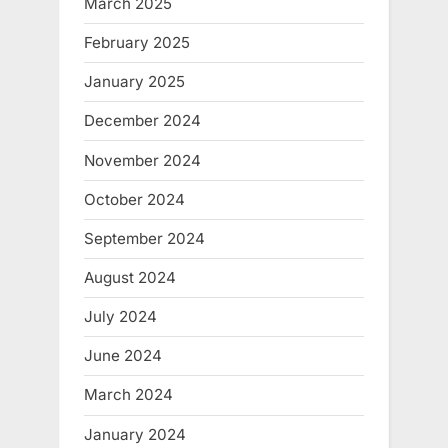
March 2025
February 2025
January 2025
December 2024
November 2024
October 2024
September 2024
August 2024
July 2024
June 2024
March 2024
January 2024