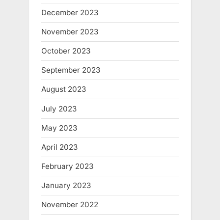
December 2023
November 2023
October 2023
September 2023
August 2023
July 2023
May 2023
April 2023
February 2023
January 2023
November 2022