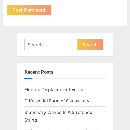
Search
for:
Recent Posts
Electric Displacement Vector
Differential Form of Gauss Law
Stationary Waves In A Stretched
String